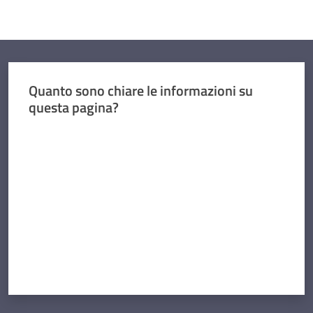
Quanto sono chiare le informazioni su
questa pagina?
Valuta da 1 a 5 stelle