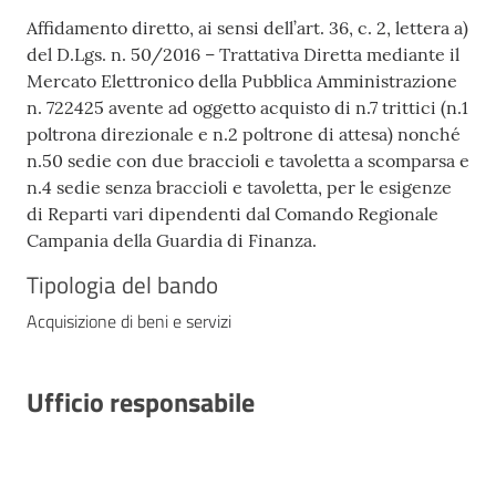
Affidamento diretto, ai sensi dell’art. 36, c. 2, lettera a)
del D.Lgs. n. 50/2016 – Trattativa Diretta mediante il
Mercato Elettronico della Pubblica Amministrazione
n. 722425 avente ad oggetto acquisto di n.7 trittici (n.1
poltrona direzionale e n.2 poltrone di attesa) nonché
n.50 sedie con due braccioli e tavoletta a scomparsa e
n.4 sedie senza braccioli e tavoletta, per le esigenze
di Reparti vari dipendenti dal Comando Regionale
Campania della Guardia di Finanza.
Tipologia del bando
Acquisizione di beni e servizi
Ufficio responsabile