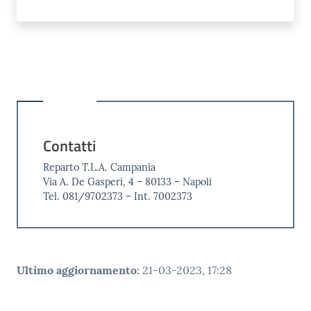
Contatti
Reparto T.L.A. Campania
Via A. De Gasperi, 4 – 80133 – Napoli
Tel. 081/9702373 – Int. 7002373
Ultimo aggiornamento
:
21-03-2023, 17:28