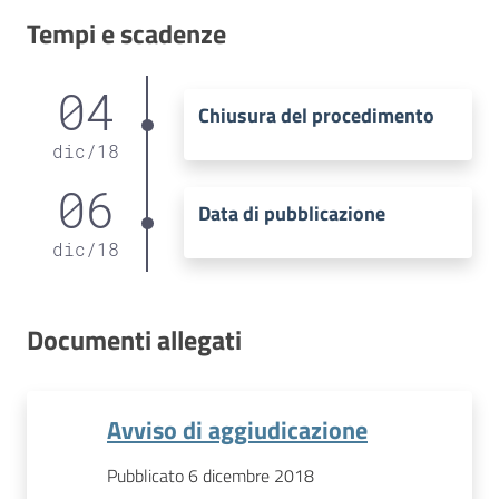
Tempi e scadenze
04
Chiusura del procedimento
dic
/
18
06
Data di pubblicazione
dic
/
18
Documenti allegati
Avviso di aggiudicazione
Pubblicato 6 dicembre 2018