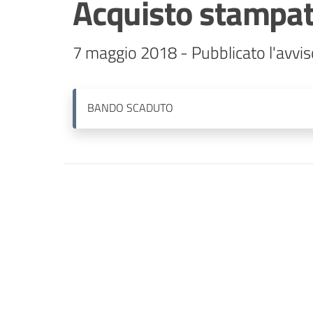
Acquisto stampati 
7 maggio 2018 - Pubblicato l'avvis
BANDO
SCADUTO