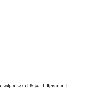
 le esigenze dei Reparti dipendenti