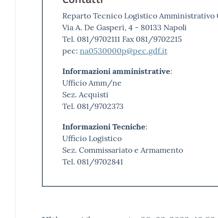
Reparto Tecnico Logistico Amministrativo
Via A. De Gasperi, 4 - 80133 Napoli
Tel. 081/9702111 Fax 081/9702215
pec:
na0530000p@pec.gdf.it
Informazioni amministrative
:
Ufficio Amm/ne
Sez. Acquisti
Tel. 081/9702373
Informazioni Tecniche
:
Ufficio Logistico
Sez. Commissariato e Armamento
Tel. 081/9702841