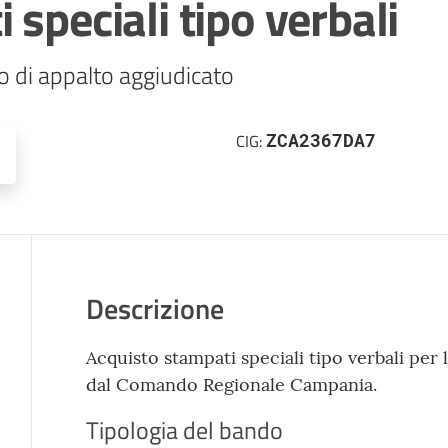
speciali tipo verbali
o di appalto aggiudicato
ZCA2367DA7
CIG:
Descrizione
Acquisto stampati speciali tipo verbali per
dal Comando Regionale Campania.
Tipologia del bando