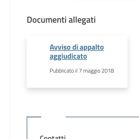
Documenti allegati
Avviso di appalto
aggiudicato
Pubblicato il 7 maggio 2018
Contatti