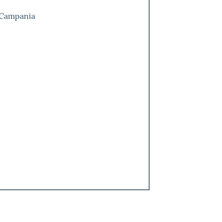
 Campania