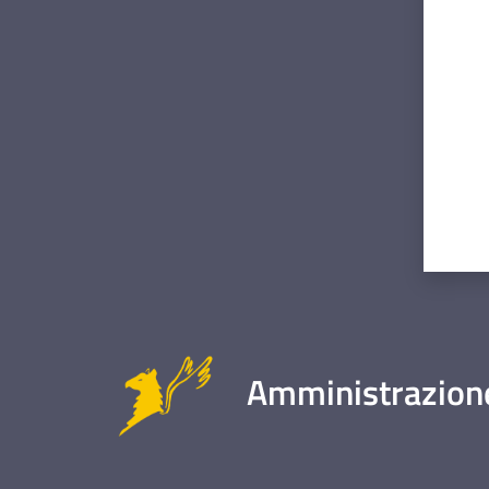
Valut
Amministrazione