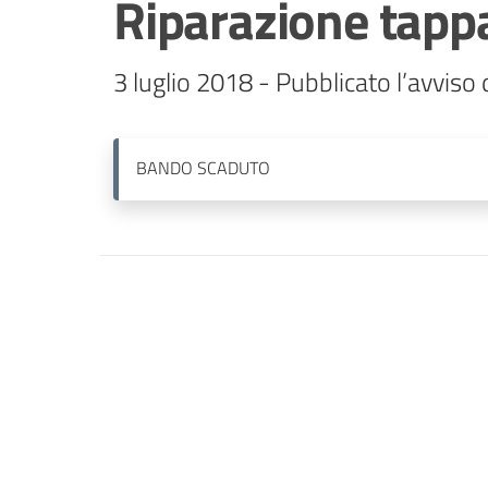
Riparazione tappa
BANDO
SCADUTO