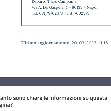
Reparto T.L.A. Campania
Via A. De Gasperi, 4 – 80133 – Napoli
Tel. 081/9702373 – Int. 7002373
Ultimo aggiornamento
:
20-03-2023, 11:16
anto sono chiare le informazioni su questa
gina?