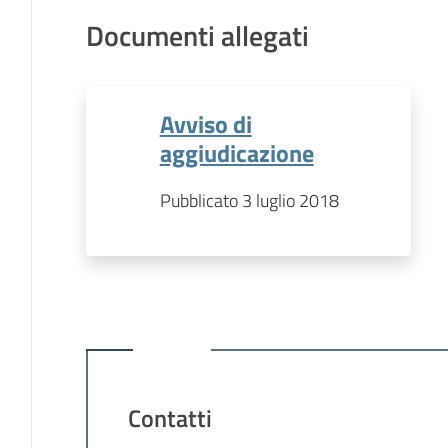
Documenti allegati
Avviso di
aggiudicazione
Pubblicato 3 luglio 2018
Contatti