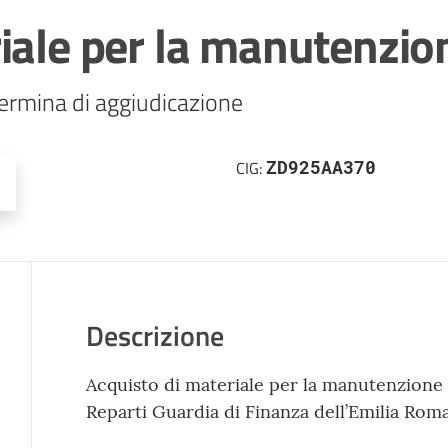
iale per la manutenzion
ZD925AA370
CIG:
Descrizione
Acquisto di materiale per la manutenzione 
Reparti Guardia di Finanza dell’Emilia Rom