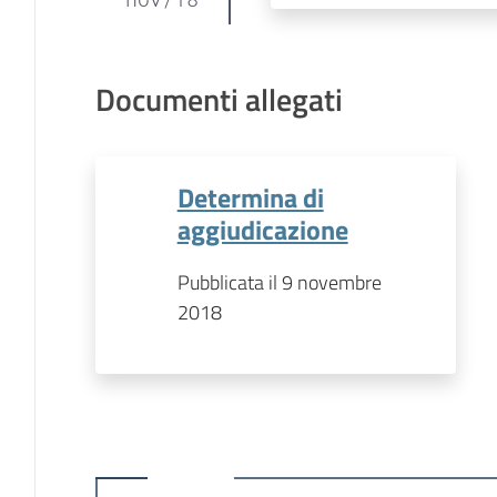
Documenti allegati
Determina di
aggiudicazione
Pubblicata il 9 novembre
2018