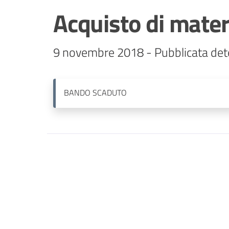
Acquisto di mater
BANDO
SCADUTO