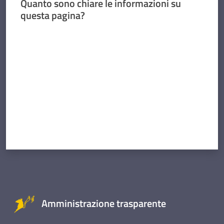
Quanto sono chiare le informazioni su
questa pagina?
Valuta da 1 a 5 stelle
Amministrazione trasparente