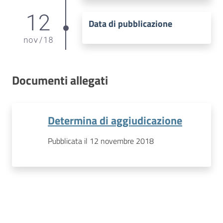
12
Data di pubblicazione
nov
/
18
Documenti allegati
Determina di aggiudicazione
Pubblicata il 12 novembre 2018