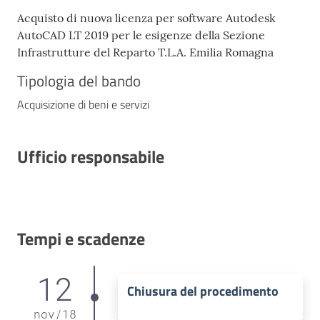
Acquisto di nuova licenza per software Autodesk
AutoCAD LT 2019 per le esigenze della Sezione
Infrastrutture del Reparto T.L.A. Emilia Romagna
Tipologia del bando
Acquisizione di beni e servizi
Ufficio responsabile
Tempi e scadenze
12
Chiusura del procedimento
nov
/
18