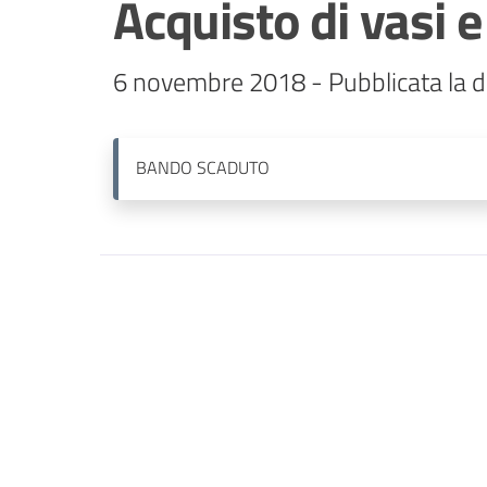
Acquisto di vasi e
6 novembre 2018 - Pubblicata la d
BANDO
SCADUTO