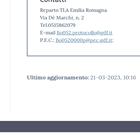
Reparto TLA Emilia Romagna
Via Dè Marchi, n. 2
Tel.0515862079
E-mail
Bo052.protocollo@gdf.it
P.E.C.:
Bo0520000p@pec.gdf.it;
Ultimo aggiornamento
:
21-03-2023, 10:16