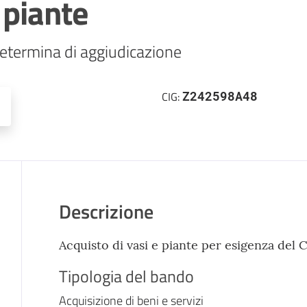
 piante
etermina di aggiudicazione
Z242598A48
CIG:
Descrizione
Acquisto di vasi e piante per esigenza del
Tipologia del bando
Acquisizione di beni e servizi