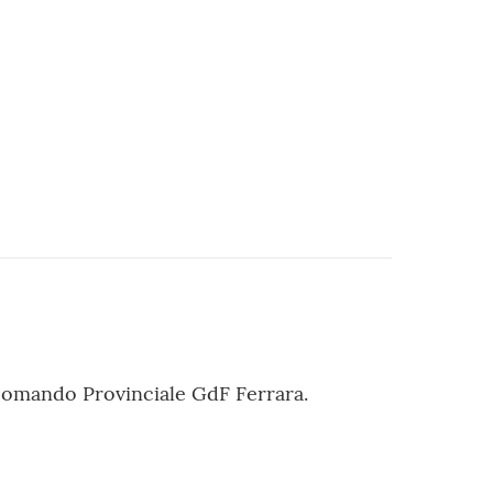
 Comando Provinciale GdF Ferrara.