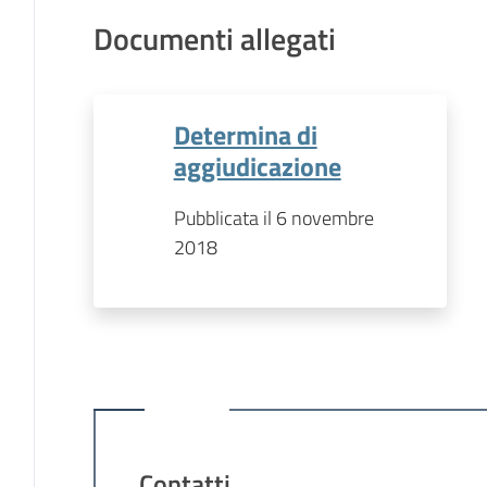
Documenti allegati
Determina di
aggiudicazione
Pubblicata il 6 novembre
2018
Contatti