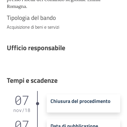
Romagna.
Tipologia del bando
Acquisizione di beni e servizi
Ufficio responsabile
Tempi e scadenze
07
Chiusura del procedimento
nov
/
18
07
Data di pubblicazione