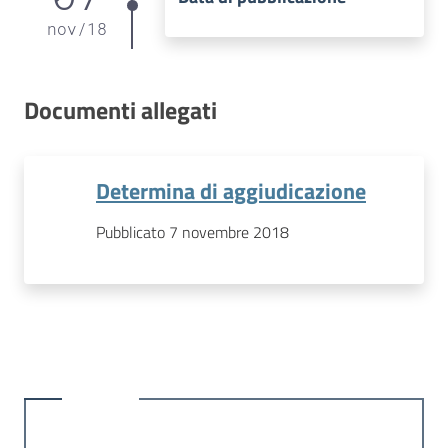
nov
/
18
Documenti allegati
Determina di aggiudicazione
Pubblicato 7 novembre 2018