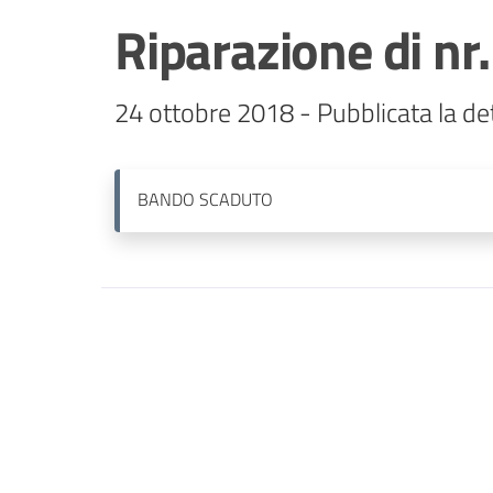
Riparazione di nr
BANDO
SCADUTO