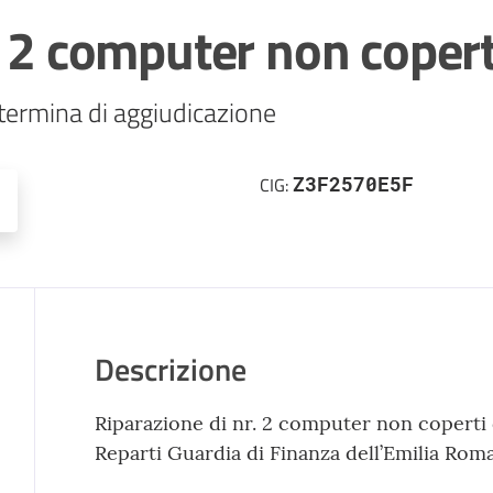
. 2 computer non copert
Z3F2570E5F
CIG:
Descrizione
Riparazione di nr. 2 computer non coperti 
Reparti Guardia di Finanza dell’Emilia Rom