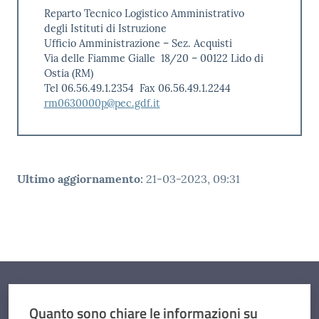
Reparto Tecnico Logistico Amministrativo
degli Istituti di Istruzione
Ufficio Amministrazione – Sez. Acquisti
Via delle Fiamme Gialle 18/20 – 00122 Lido di
Ostia (RM)
Tel 06.56.49.1.2354 Fax 06.56.49.1.2244
rm0630000p@pec.gdf.it
Ultimo aggiornamento
:
21-03-2023, 09:31
Quanto sono chiare le informazioni su