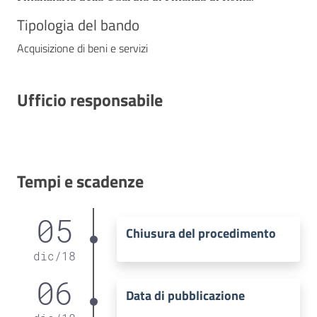
Tipologia del bando
Acquisizione di beni e servizi
Ufficio responsabile
Tempi e scadenze
05
Chiusura del procedimento
dic
/
18
06
Data di pubblicazione