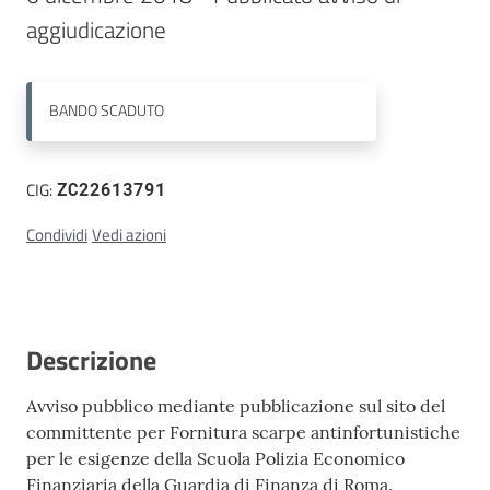
Contatti
BANDO
SCADUTO
CIG:
ZC22613791
Condividi
Vedi azioni
Descrizione
Avviso pubblico mediante pubblicazione sul sito del
committente per Fornitura scarpe antinfortunistiche
per le esigenze della Scuola Polizia Economico
Finanziaria della Guardia di Finanza di Roma.