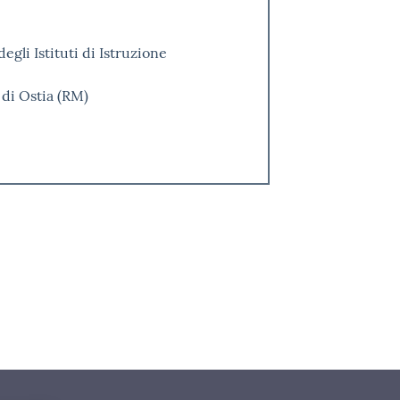
gli Istituti di Istruzione
 di Ostia (RM)