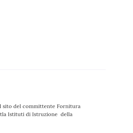
l sito del committente Fornitura
la Istituti di Istruzione della