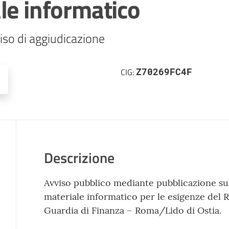
le informatico
iso di aggiudicazione
Z70269FC4F
CIG:
Descrizione
Avviso pubblico mediante pubblicazione su
materiale informatico per le esigenze del Rt
Guardia di Finanza – Roma/Lido di Ostia.