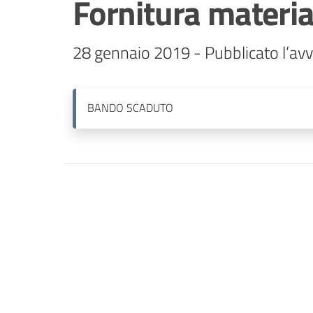
Fornitura materia
28 gennaio 2019 - Pubblicato l’avv
BANDO
SCADUTO