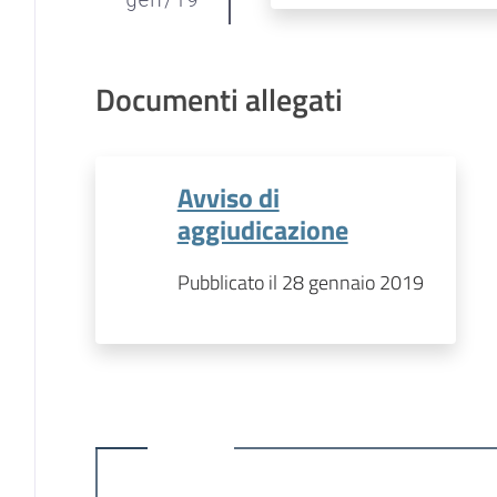
Documenti allegati
Avviso di
aggiudicazione
Pubblicato il 28 gennaio 2019