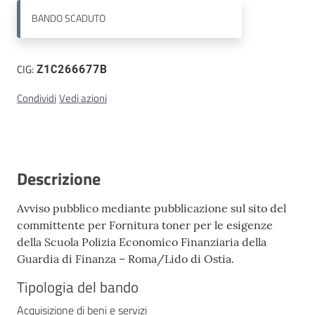
BANDO
SCADUTO
Contatti
CIG:
Z1C266677B
Condividi
Vedi azioni
Descrizione
Avviso pubblico mediante pubblicazione sul sito del
committente per Fornitura toner per le esigenze
della Scuola Polizia Economico Finanziaria della
Guardia di Finanza – Roma/Lido di Ostia.
Tipologia del bando
Acquisizione di beni e servizi