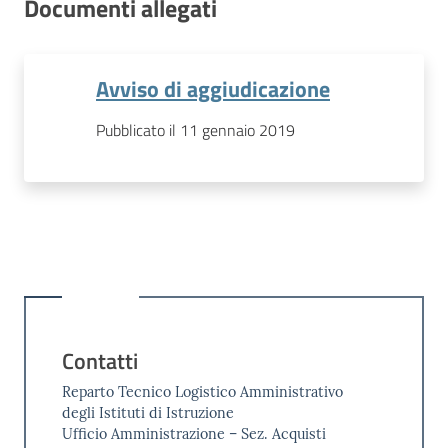
Documenti allegati
Avviso di aggiudicazione
Pubblicato il 11 gennaio 2019
Contatti
Reparto Tecnico Logistico Amministrativo
degli Istituti di Istruzione
Ufficio Amministrazione – Sez. Acquisti