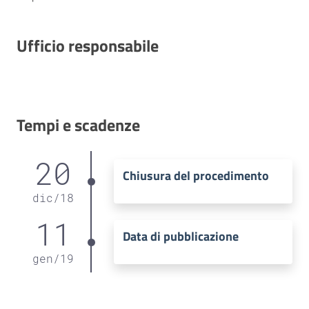
Ufficio responsabile
Tempi e scadenze
20
Chiusura del procedimento
dic
/
18
11
Data di pubblicazione
gen
/
19