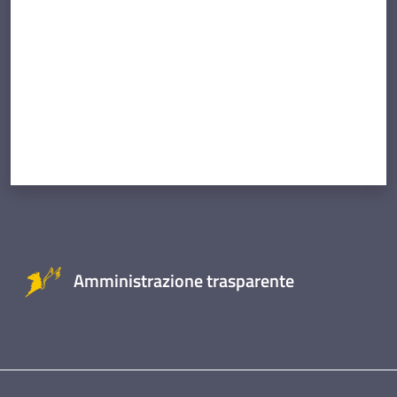
Amministrazione trasparente