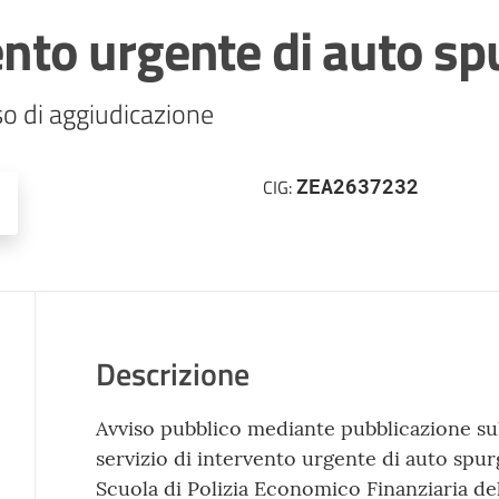
vento urgente di auto s
ZEA2637232
CIG:
Descrizione
Avviso pubblico mediante pubblicazione sul
servizio di intervento urgente di auto spu
Scuola di Polizia Economico Finanziaria de