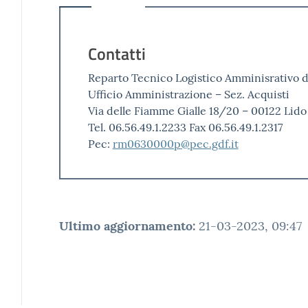
Contatti
Reparto Tecnico Logistico Amminisrativo deg
Ufficio Amministrazione – Sez. Acquisti
Via delle Fiamme Gialle 18/20 – 00122 Lido
Tel. 06.56.49.1.2233 Fax 06.56.49.1.2317
Pec:
rm0630000p@pec.gdf.it
Ultimo aggiornamento
:
21-03-2023, 09:47