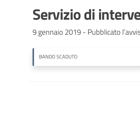
Servizio di inter
BANDO
SCADUTO