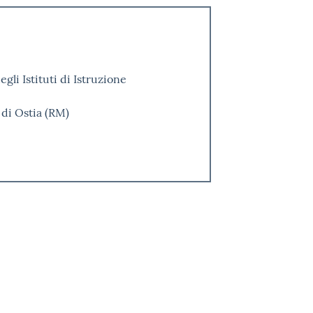
li Istituti di Istruzione
 di Ostia (RM)