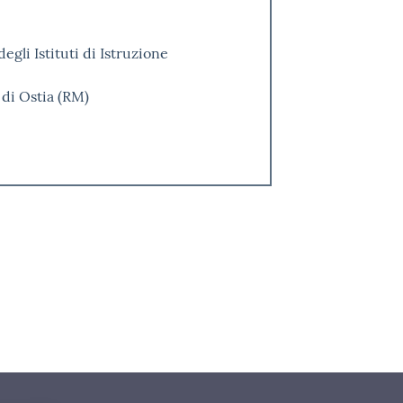
gli Istituti di Istruzione
 di Ostia (RM)