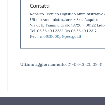
Contatti
Reparto Tecnico Logistico Amministrativo de
Ufficio Amministrazione – Sez. Acquisti
Via delle Fiamme Gialle 18/20 – 00122 Lido
Tel. 06.56.49.1.2233 Fax 06.56.49.1.2317
Pec:
rm0630000p@pec.gdf.it
Ultimo aggiornamento
:
21-03-2023, 09:31