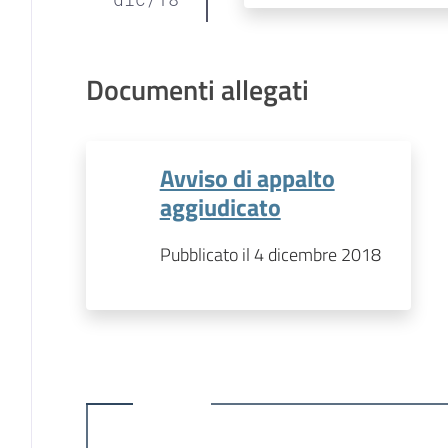
Documenti allegati
Avviso di appalto
aggiudicato
Pubblicato il 4 dicembre 2018