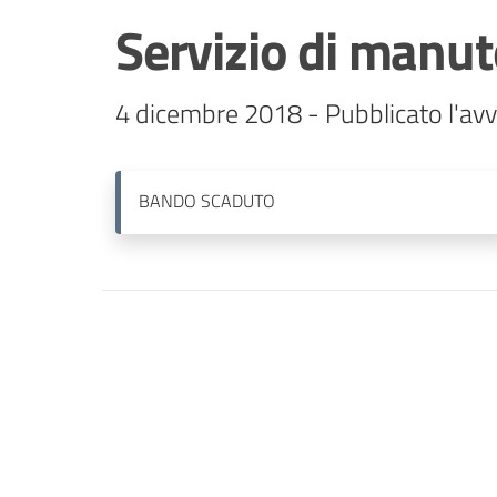
Servizio di manu
4 dicembre 2018 - Pubblicato l'avv
BANDO
SCADUTO