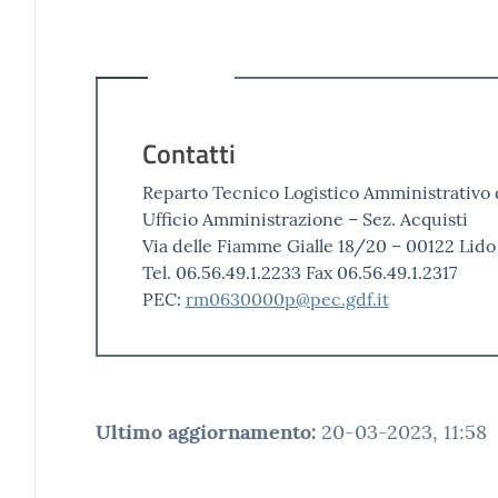
Contatti
Reparto Tecnico Logistico Amministrativo de
Ufficio Amministrazione – Sez. Acquisti
Via delle Fiamme Gialle 18/20 – 00122 Lido
Tel. 06.56.49.1.2233 Fax 06.56.49.1.2317
PEC:
rm0630000p@pec.gdf.it
Ultimo aggiornamento
:
20-03-2023, 11:58