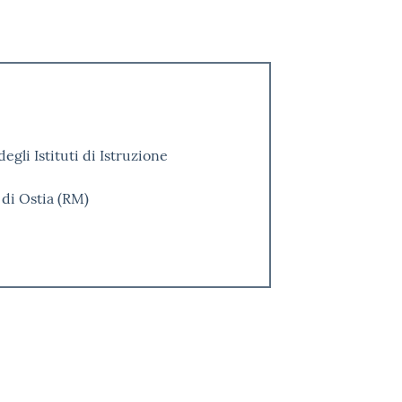
gli Istituti di Istruzione
 di Ostia (RM)