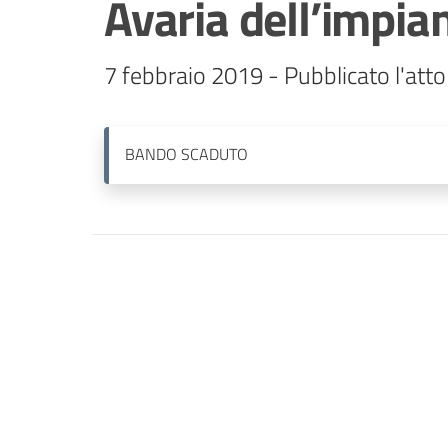
Avaria dell’impia
7 febbraio 2019 - Pubblicato l'atto
BANDO
SCADUTO