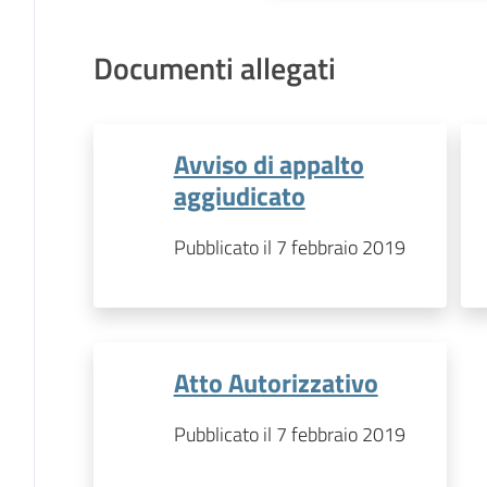
Documenti allegati
Avviso di appalto
aggiudicato
Pubblicato il 7 febbraio 2019
Atto Autorizzativo
Pubblicato il 7 febbraio 2019