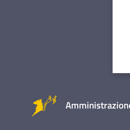
Valut
Amministrazione