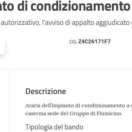
nto di condizionamento
 autorizzativo, l'avviso di appalto aggiudicato
Z4C26171F7
CIG:
Descrizione
Avaria dell’impianto di condizionamento a 
caserma sede del Gruppo di Fiumicino.
Tipologia del bando