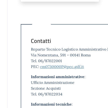
Contatti
Reparto Tecnico Logistico Amministrativo 
Via Nomentana, 591 – 00141 Roma
Tel. 06/87022001
PEC:
rm0730000P@pec.gdf.it
Informazioni amministrative
:
Ufficio Amministrazione
Sezione Acquisti
Tel. 06/87022034
Informazioni tecniche
: