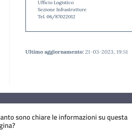
Ufficio Logistico
Sezione Infrastrutture
Tel. 06/87022012
Ultimo aggiornamento
:
21-03-2023, 19:51
anto sono chiare le informazioni su questa
gina?