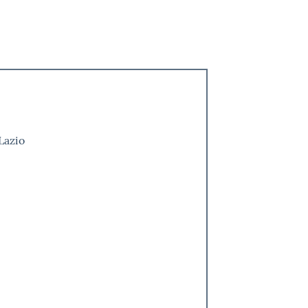
Lazio