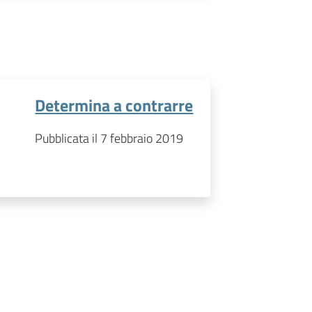
Determina a contrarre
Pubblicata il 7 febbraio 2019