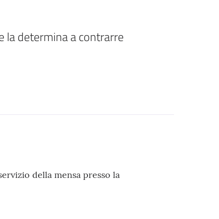
 e la determina a contrarre
servizio della mensa presso la