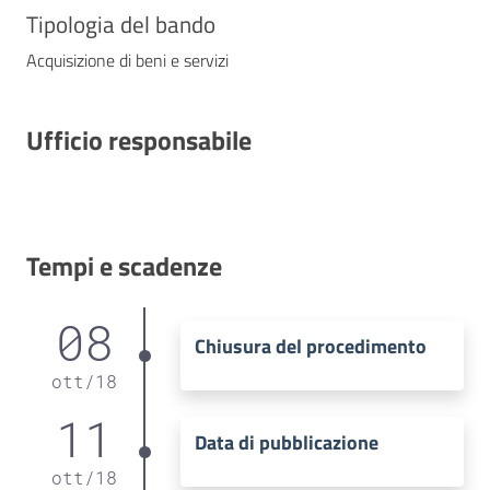
Tipologia del bando
Acquisizione di beni e servizi
Ufficio responsabile
Tempi e scadenze
08
Chiusura del procedimento
ott
/
18
11
Data di pubblicazione
ott
/
18