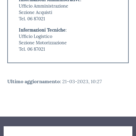
Ufficio Amministrazione
Sezione Acquisti
Tel. 06 87021
Informazioni Tecniche
:
Ufficio Logistico
Sezione Motorizzazione
Tel. 06 87021
Ultimo aggiornamento
:
21-03-2023, 10:27