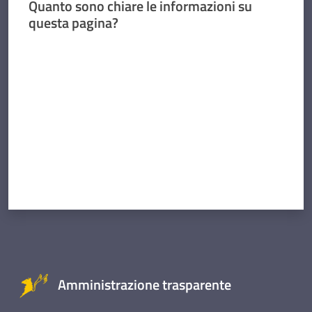
Quanto sono chiare le informazioni su
questa pagina?
Valuta da 1 a 5 stelle
Amministrazione trasparente