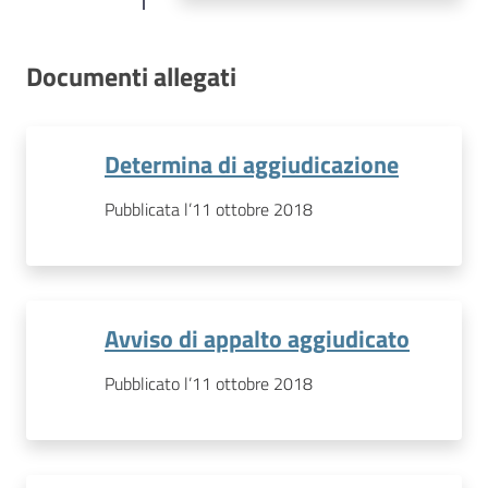
Documenti allegati
Determina di aggiudicazione
Pubblicata l’11 ottobre 2018
Avviso di appalto aggiudicato
Pubblicato l’11 ottobre 2018