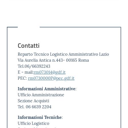
Contatti
Reparto Tecnico Logistico Amministrativo Lazio
Via Aurelia Antica n.443- 00165 Roma
Tel.06/66392243
E - mail:
rm073014@gdf.it
PEC:
rm0730000P@pec.gdf.it
Informazioni Amministrative
:
Ufficio Amministrazione
Sezione Acquisti
Tel. 06 6639 2204
Informazioni Tecniche
:
Ufficio Logistico