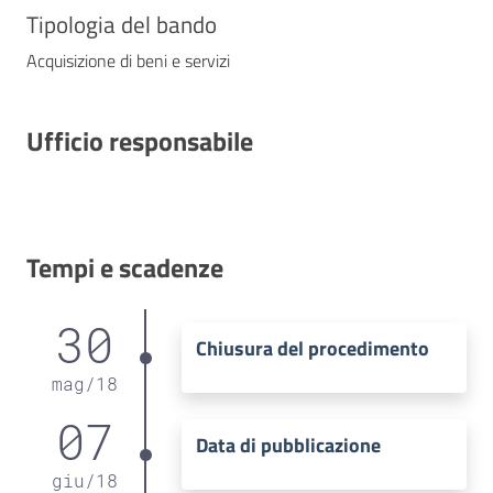
Tipologia del bando
Acquisizione di beni e servizi
Ufficio responsabile
Tempi e scadenze
30
Chiusura del procedimento
mag
/
18
07
Data di pubblicazione
giu
/
18