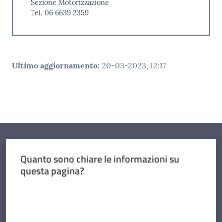
Sezione Motorizzazione
Tel. 06 6639 2359
Ultimo aggiornamento
:
20-03-2023, 12:17
Quanto sono chiare le informazioni su
questa pagina?
Valuta da 1 a 5 stelle