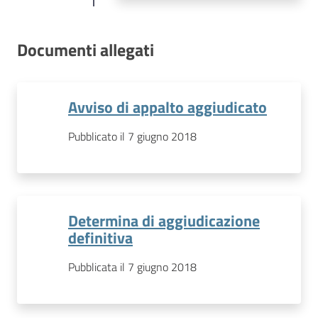
Documenti allegati
Avviso di appalto aggiudicato
Pubblicato il 7 giugno 2018
Determina di aggiudicazione
definitiva
Pubblicata il 7 giugno 2018