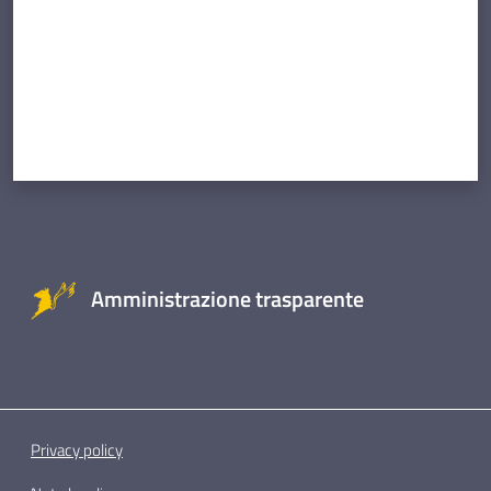
Amministrazione trasparente
Privacy policy