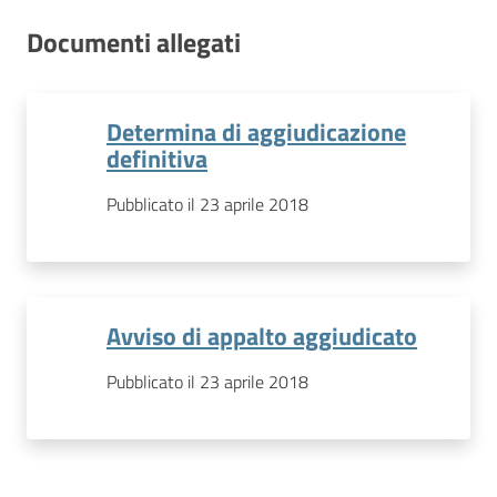
Documenti allegati
Determina di aggiudicazione
definitiva
Pubblicato il 23 aprile 2018
Avviso di appalto aggiudicato
Pubblicato il 23 aprile 2018