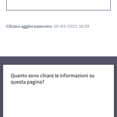
Ultimo aggiornamento
:
20-03-2023, 10:29
Quanto sono chiare le informazioni su
questa pagina?
Valuta da 1 a 5 stelle