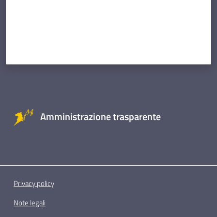
Amministrazione trasparente
Privacy policy
Note legali