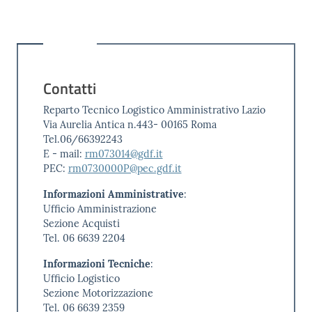
Contatti
Reparto Tecnico Logistico Amministrativo Lazio
Via Aurelia Antica n.443- 00165 Roma
Tel.06/66392243
E - mail:
rm073014@gdf.it
PEC:
rm0730000P@pec.gdf.it
Informazioni Amministrative
:
Ufficio Amministrazione
Sezione Acquisti
Tel. 06 6639 2204
Informazioni Tecniche
:
Ufficio Logistico
Sezione Motorizzazione
Tel. 06 6639 2359