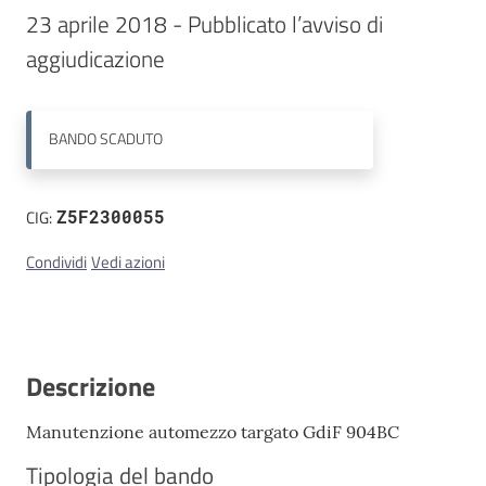
23 aprile 2018 - Pubblicato l’avviso di 
Contatti
BANDO
SCADUTO
CIG:
Z5F2300055
Condividi
Vedi azioni
Descrizione
Manutenzione automezzo targato GdiF 904BC
Tipologia del bando