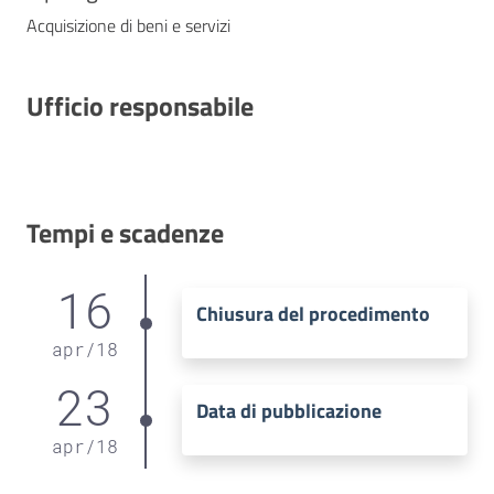
Acquisizione di beni e servizi
Ufficio responsabile
Tempi e scadenze
16
Chiusura del procedimento
apr
/
18
23
Data di pubblicazione
apr
/
18