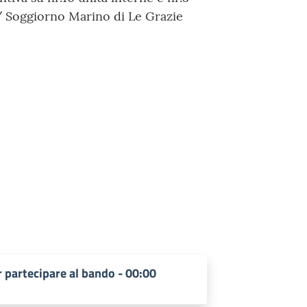
/ Soggiorno Marino di Le Grazie
 partecipare al bando - 00:00