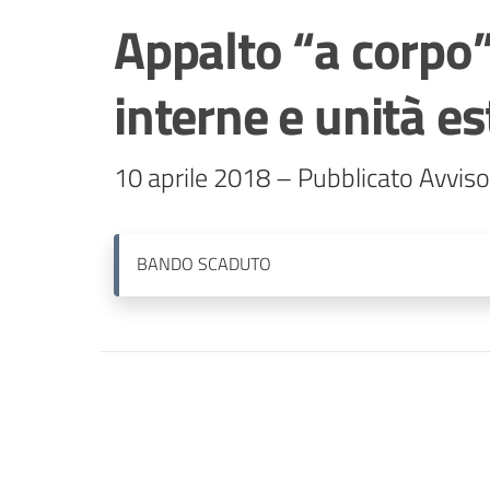
Appalto “a corpo
interne e unità e
10 aprile 2018 – Pubblicato Avvis
BANDO
SCADUTO