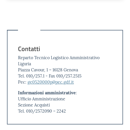
Contatti
Reparto Tecnico Logistico Amministrativo
Liguria
Piazza Cavour, 1 – 16128 Genova
Tel. 010/257.1 - Fax 010/257.2515
Pec:
ge0520000p@pec.gdf.it
Informazioni amministrative
:
Ufficio Amministrazione
Sezione Acquisti
Tel. 010/2572090 – 2242