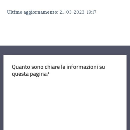
Ultimo aggiornamento
:
21-03-2023, 19:17
Quanto sono chiare le informazioni su
questa pagina?
Valuta da 1 a 5 stelle