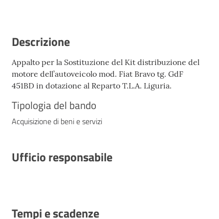
Descrizione
Appalto per la Sostituzione del Kit distribuzione del
motore dell’autoveicolo mod. Fiat Bravo tg. GdF
451BD in dotazione al Reparto T.L.A. Liguria.
Tipologia del bando
Acquisizione di beni e servizi
Ufficio responsabile
Tempi e scadenze