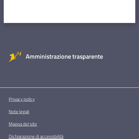
Amministrazione trasparente
Privacy policy
Note legali
Mappa del sito
Dichiarazione di accessibilità