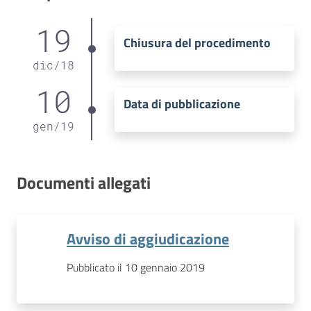
19
Chiusura del procedimento
dic
/
18
10
Data di pubblicazione
gen
/
19
Documenti allegati
Avviso di aggiudicazione
Pubblicato il 10 gennaio 2019