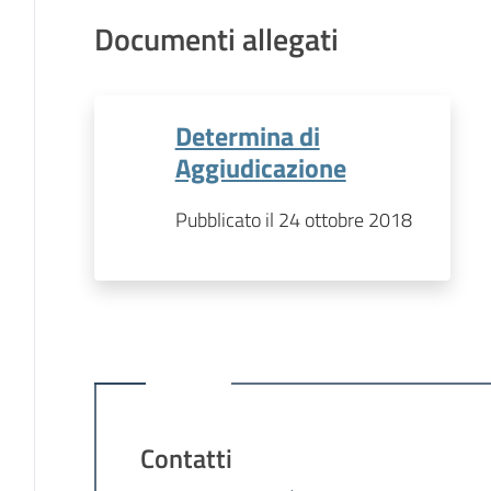
Documenti allegati
Determina di
Aggiudicazione
Pubblicato il 24 ottobre 2018
Contatti