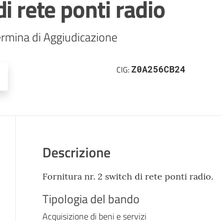
i rete ponti radio
rmina di Aggiudicazione 
Z0A256CB24
CIG:
Descrizione
Fornitura nr. 2 switch di rete ponti radio.
Tipologia del bando
Acquisizione di beni e servizi