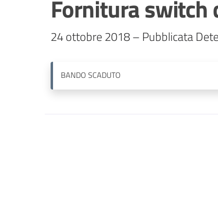
Fornitura switch d
24 ottobre 2018 – Pubblicata Dete
BANDO
SCADUTO