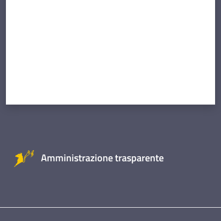
Amministrazione trasparente