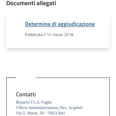
Documenti allegati
Determina di aggiudicazione
Pubblicata il 12 marzo 2018
Contatti
Reparto T.L.A. Puglia
Ufficio Amministrazione/Sez. Acquisti
Via G. Murat, 59 - 70123 Bari