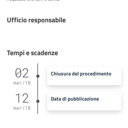
Ufficio responsabile
Tempi e scadenze
02
Chiusura del procedimento
mar
/
18
12
Data di pubblicazione
mar
/
18