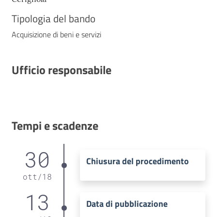
Tipologia del bando
Acquisizione di beni e servizi
Ufficio responsabile
Tempi e scadenze
30
Chiusura del procedimento
ott
/
18
13
Data di pubblicazione