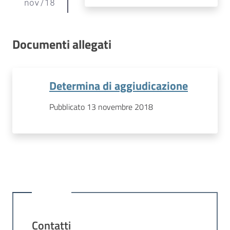
nov
/
18
Documenti allegati
Determina di aggiudicazione
Pubblicato 13 novembre 2018
Contatti