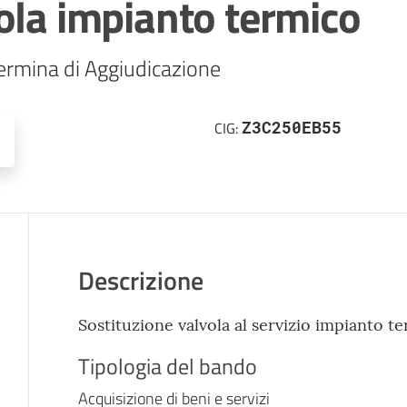
ola impianto termico
ermina di Aggiudicazione 
Z3C250EB55
CIG:
Descrizione
Sostituzione valvola al servizio impianto 
Tipologia del bando
Acquisizione di beni e servizi