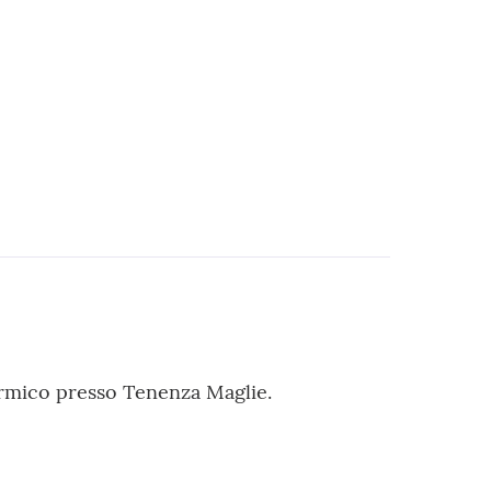
termico presso Tenenza Maglie.