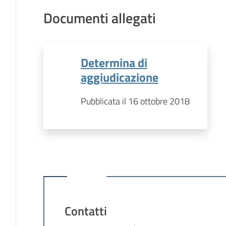
Documenti allegati
Determina di
aggiudicazione
Pubblicata il 16 ottobre 2018
Contatti