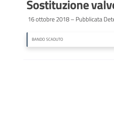
Sostituzione valv
 16 ottobre 2018 – Pubblicata Det
BANDO
SCADUTO