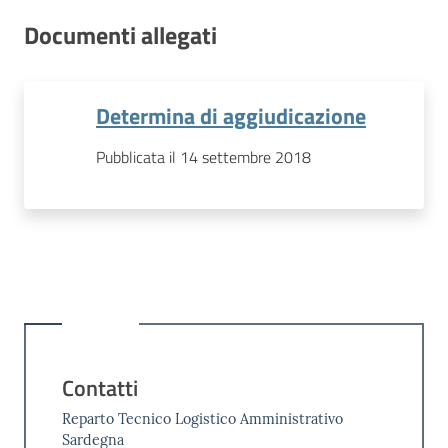
Documenti allegati
Determina di aggiudicazione
Pubblicata il 14 settembre 2018
Contatti
Reparto Tecnico Logistico Amministrativo
Sardegna