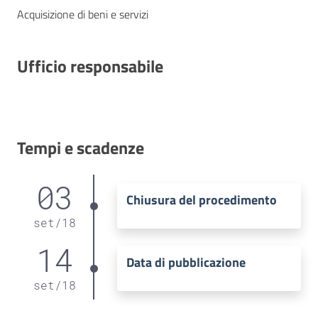
Acquisizione di beni e servizi
Ufficio responsabile
Tempi e scadenze
03
Chiusura del procedimento
set
/
18
14
Data di pubblicazione
set
/
18