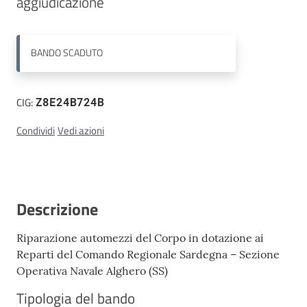
Contatti
BANDO
SCADUTO
CIG:
Z8E24B724B
Condividi
Vedi azioni
Descrizione
Riparazione automezzi del Corpo in dotazione ai
Reparti del Comando Regionale Sardegna – Sezione
Operativa Navale Alghero (SS)
Tipologia del bando