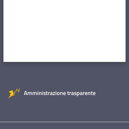
Amministrazione trasparente