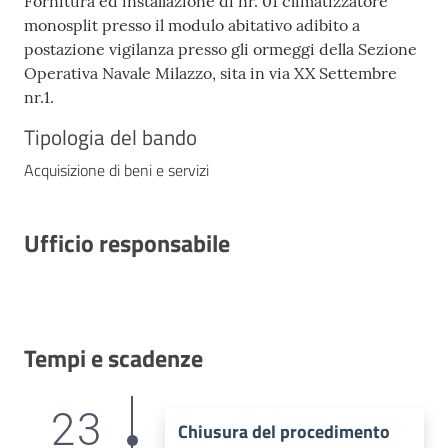
Fornitura ed installazione di nr. 01 climatizzatore
monosplit presso il modulo abitativo adibito a
postazione vigilanza presso gli ormeggi della Sezione
Operativa Navale Milazzo, sita in via XX Settembre
nr.1.
Tipologia del bando
Acquisizione di beni e servizi
Ufficio responsabile
Tempi e scadenze
23
Chiusura del procedimento