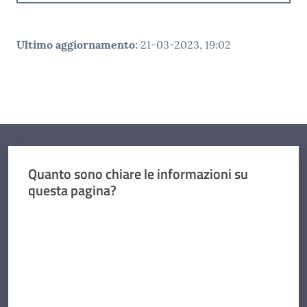
Ultimo aggiornamento
:
21-03-2023, 19:02
Quanto sono chiare le informazioni su
questa pagina?
Valuta da 1 a 5 stelle