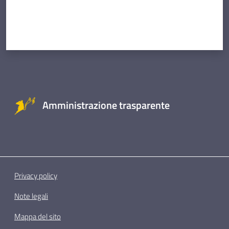
Amministrazione trasparente
Privacy policy
Note legali
Mappa del sito