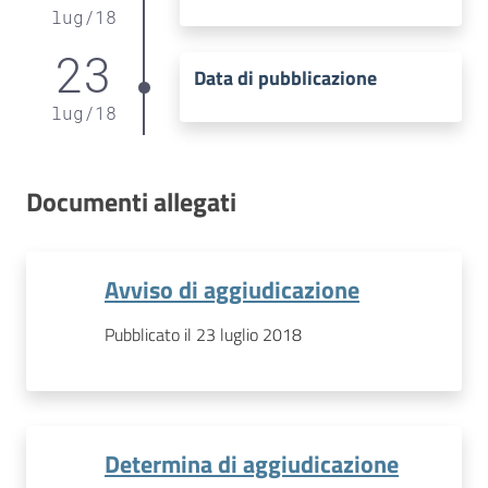
lug
/
18
23
Data di pubblicazione
lug
/
18
Documenti allegati
Avviso di aggiudicazione
Pubblicato il 23 luglio 2018
Determina di aggiudicazione