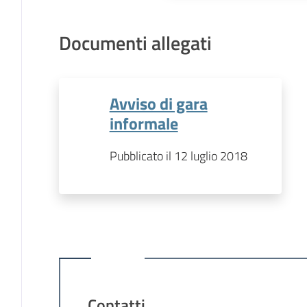
Documenti allegati
Avviso di gara
informale
Pubblicato il 12 luglio 2018
Contatti