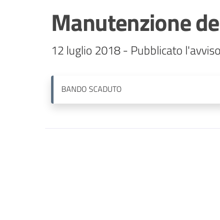
Manutenzione del
12 luglio 2018 - Pubblicato l'avviso
BANDO
SCADUTO