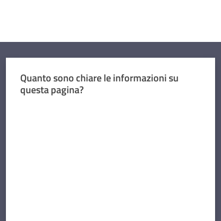
Quanto sono chiare le informazioni su
questa pagina?
Valuta da 1 a 5 stelle