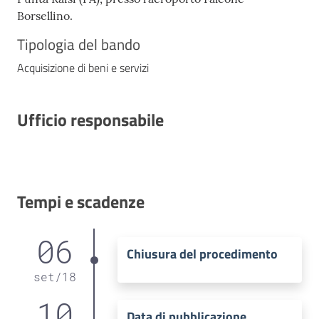
Borsellino.
Tipologia del bando
Acquisizione di beni e servizi
Ufficio responsabile
Tempi e scadenze
06
Chiusura del procedimento
set
/
18
10
Data di pubblicazione