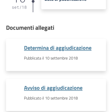
set
/
18
Documenti allegati
Determina di aggiudicazione
Pubblicata il 10 settembre 2018
Avviso di aggiudicazione
Pubblicato il 10 settembre 2018