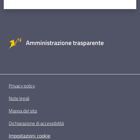
Amministrazione trasparente
Privacy policy
Note legali
Mappa del sito
Dichiarazione di accessibilità
Impostazioni cookie