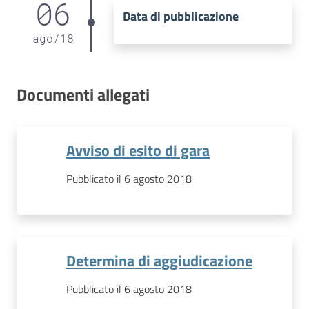
06
Data di pubblicazione
ago
/
18
Documenti allegati
Avviso di esito di gara
Pubblicato il 6 agosto 2018
Determina di aggiudicazione
Pubblicato il 6 agosto 2018