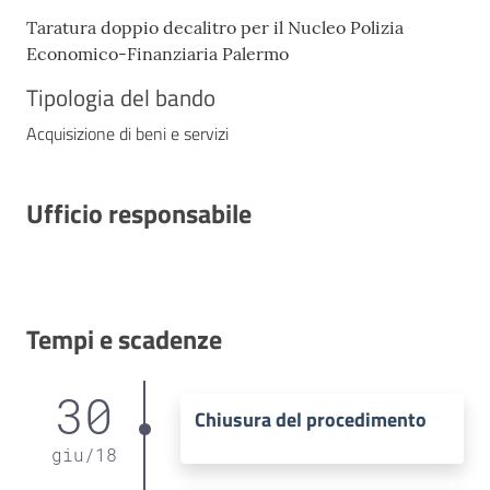
Taratura doppio decalitro per il Nucleo Polizia
Economico-Finanziaria Palermo
Tipologia del bando
Acquisizione di beni e servizi
Ufficio responsabile
Tempi e scadenze
30
Chiusura del procedimento
giu
/
18