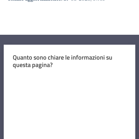
Quanto sono chiare le informazioni su
questa pagina?
Valuta da 1 a 5 stelle