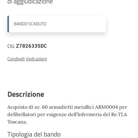
Contatti
BANDO
SCADUTO
CIG:
Z7026335DC
Condividi
Vedi azioni
Descrizione
Acquisto di nr. 60 armadietti metallici ARM0004 per
defibrillatori per esigenze dell’Infermeria del Re.TLA
Toscana.
Tipologia del bando