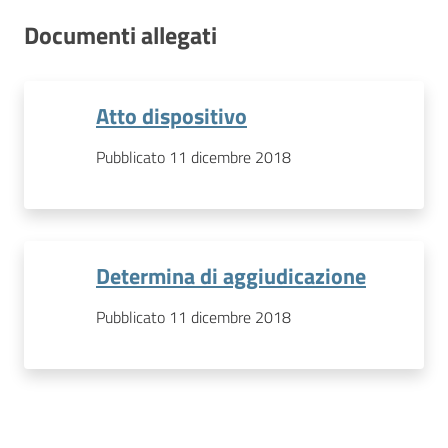
Documenti allegati
Atto dispositivo
Pubblicato 11 dicembre 2018
Determina di aggiudicazione
Pubblicato 11 dicembre 2018