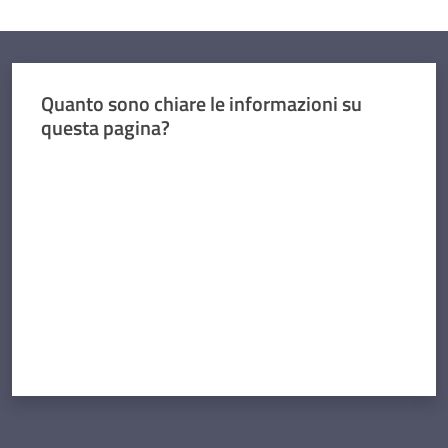
Quanto sono chiare le informazioni su
questa pagina?
Valuta da 1 a 5 stelle