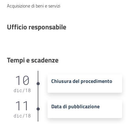
Acquisizione di beni e servizi
Ufficio responsabile
Tempi e scadenze
10
Chiusura del procedimento
dic
/
18
11
Data di pubblicazione
dic
/
18