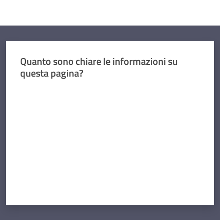
Quanto sono chiare le informazioni su
questa pagina?
Valuta da 1 a 5 stelle