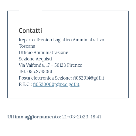
Contatti
Reparto Tecnico Logistico Amministrativo
Toscana
Ufficio Amministrazione
Sezione Acquisti
Via Valfonda, 17 - 50123 Firenze
Tel. 055.2745061
Posta elettronica Sezione: fi052014@gdf.it
P.E.C.:
fi0520000p@pec.gdf.it
Ultimo aggiornamento
:
21-03-2023, 18:41