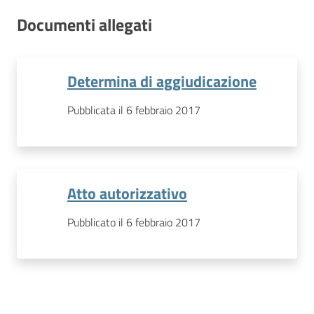
Documenti allegati
Determina di aggiudicazione
Pubblicata il 6 febbraio 2017
Atto autorizzativo
Pubblicato il 6 febbraio 2017