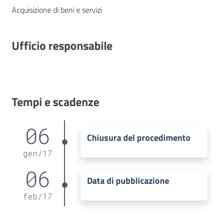
Acquisizione di beni e servizi
Ufficio responsabile
Tempi e scadenze
06
Chiusura del procedimento
gen
/
17
06
Data di pubblicazione
feb
/
17