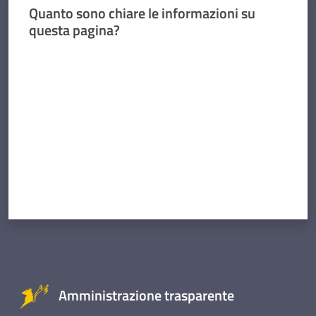
Quanto sono chiare le informazioni su
questa pagina?
Valuta da 1 a 5 stelle
Amministrazione trasparente