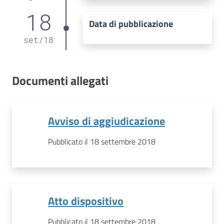
18
Data di pubblicazione
set
/
18
Documenti allegati
Avviso di aggiudicazione
Pubblicato il 18 settembre 2018
Atto dispositivo
Pubblicato il 18 settembre 2018