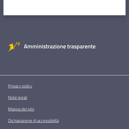
Amministrazione trasparente
Privacy policy
Note legali
Mappa del sito
Dichiarazione di accessibilità