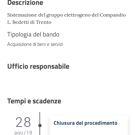
Descrizione
Sistemazione del gruppo elettrogeno del Compandio
L. Bedetti di Trento
Tipologia del bando
Acquisizione di beni e servizi
Ufficio responsabile
Tempi e scadenze
28
Chiusura del procedimento
ago
/
18