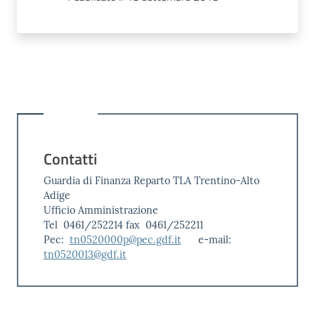
Contatti
Guardia di Finanza Reparto TLA Trentino-Alto
Adige
Ufficio Amministrazione
Tel 0461/252214 fax 0461/252211
Pec:
tn0520000p@pec.gdf.it
e-mail:
tn0520013@gdf.it