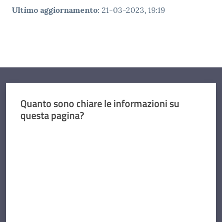
Ultimo aggiornamento
:
21-03-2023, 19:19
Quanto sono chiare le informazioni su
questa pagina?
Valuta da 1 a 5 stelle