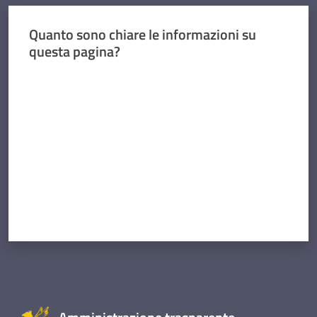
Quanto sono chiare le informazioni su
questa pagina?
Valuta da 1 a 5 stelle