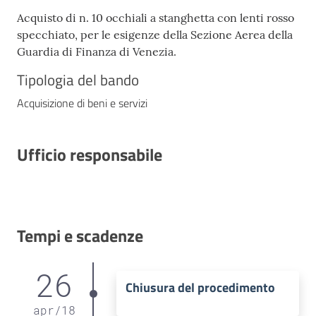
Acquisto di n. 10 occhiali a stanghetta con lenti rosso
specchiato, per le esigenze della Sezione Aerea della
Guardia di Finanza di Venezia.
Tipologia del bando
Acquisizione di beni e servizi
Ufficio responsabile
Tempi e scadenze
26
Chiusura del procedimento
apr
/
18