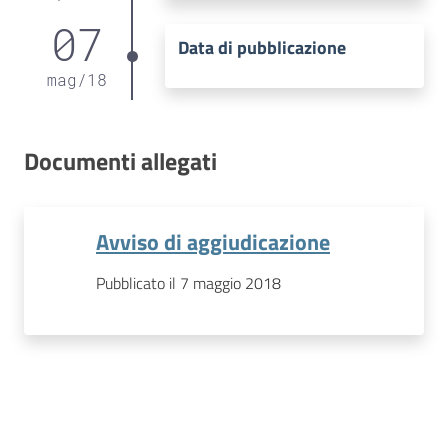
07
Data di pubblicazione
mag
/
18
Documenti allegati
Avviso di aggiudicazione
Pubblicato il 7 maggio 2018