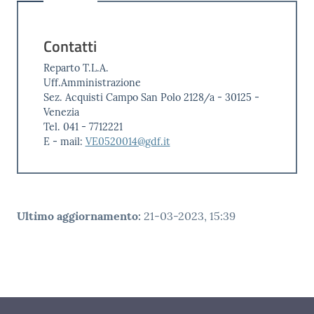
Contatti
Reparto T.L.A.
Uff.Amministrazione
Sez. Acquisti Campo San Polo 2128/a - 30125 -
Venezia
Tel. 041 - 7712221
E - mail:
VE0520014@gdf.it
Ultimo aggiornamento
:
21-03-2023, 15:39