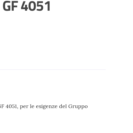
A GF 4051
GF 4051, per le esigenze del Gruppo