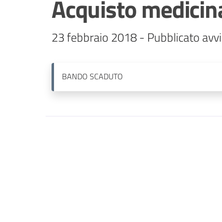
Acquisto medicina
23 febbraio 2018 - Pubblicato avvi
BANDO
SCADUTO