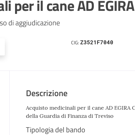
li per il cane AD EGIR
so di aggiudicazione
Z3521F7040
CIG:
Descrizione
Acquisto medicinali per il cane AD EGIRA 
della Guardia di Finanza di Treviso
Tipologia del bando