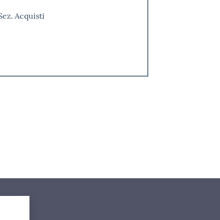
Sez. Acquisti