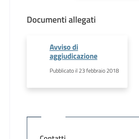
Documenti allegati
Avviso di
aggiudicazione
Pubblicato il 23 febbraio 2018
Contatti