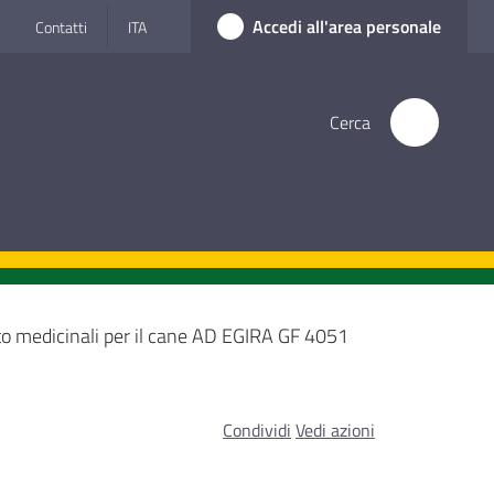
Accedi all'area personale
Contatti
ITA
Cerca
o medicinali per il cane AD EGIRA GF 4051
Condividi
Vedi azioni