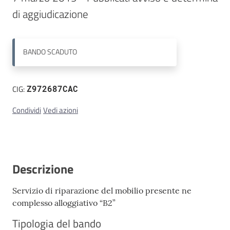
Contatti
BANDO
SCADUTO
CIG:
Z972687CAC
Condividi
Vedi azioni
Descrizione
Servizio di riparazione del mobilio presente ne
complesso alloggiativo “B2”
Tipologia del bando