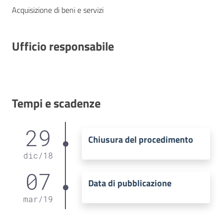
Acquisizione di beni e servizi
Ufficio responsabile
Tempi e scadenze
29
Chiusura del procedimento
dic
/
18
07
Data di pubblicazione
mar
/
19