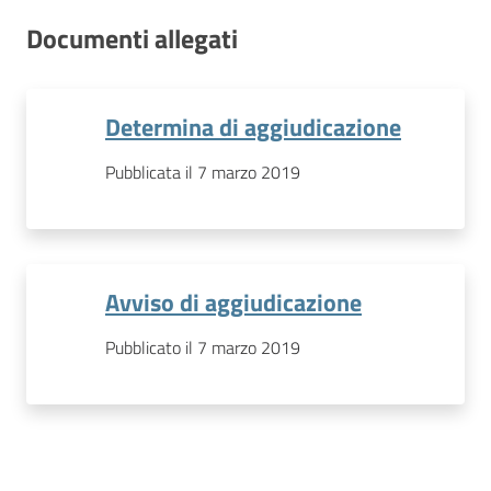
Documenti allegati
Determina di aggiudicazione
Pubblicata il 7 marzo 2019
Avviso di aggiudicazione
Pubblicato il 7 marzo 2019