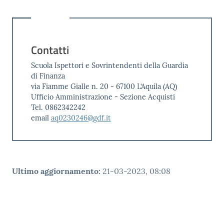
Contatti
Scuola Ispettori e Sovrintendenti della Guardia
di Finanza
via Fiamme Gialle n. 20 - 67100 L’Aquila (AQ)
Ufficio Amministrazione - Sezione Acquisti
Tel. 0862342242
email
aq0230246@gdf.it
Ultimo aggiornamento
:
21-03-2023, 08:08