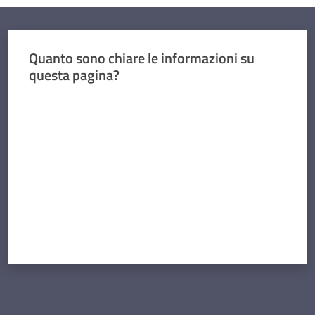
Quanto sono chiare le informazioni su
questa pagina?
Valuta da 1 a 5 stelle