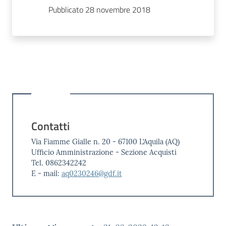
Pubblicato 28 novembre 2018
Contatti
Via Fiamme Gialle n. 20 - 67100 L’Aquila (AQ)
Ufficio Amministrazione - Sezione Acquisti
Tel. 0862342242
E - mail:
aq0230246@gdf.it