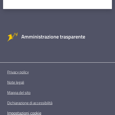
Amministrazione trasparente
Privacy policy
Note legali
Mappa del sito
Dichiarazione di accessibilità
Impostazioni cookie