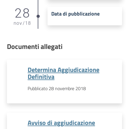
28
Data di pubblicazione
nov
/
18
Documenti allegati
Determina Aggiudicazione
Definitiva
Pubblicato 28 novembre 2018
Avviso di aggiudicazione