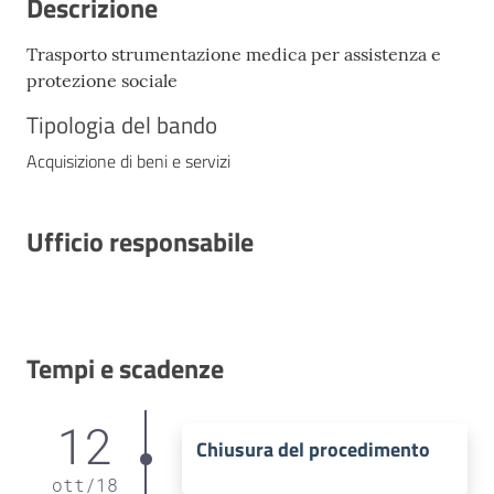
Descrizione
Trasporto strumentazione medica per assistenza e
protezione sociale
Tipologia del bando
Acquisizione di beni e servizi
Ufficio responsabile
Tempi e scadenze
12
Chiusura del procedimento
ott
/
18