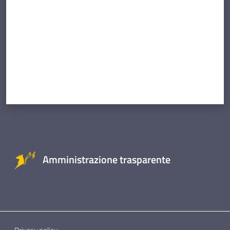
Amministrazione trasparente