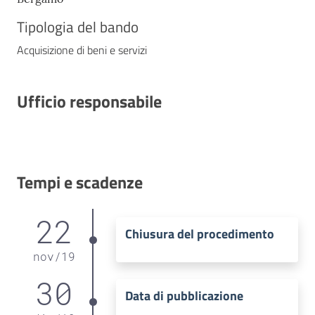
Tipologia del bando
Acquisizione di beni e servizi
Ufficio responsabile
Tempi e scadenze
22
Chiusura del procedimento
nov
/
19
30
Data di pubblicazione