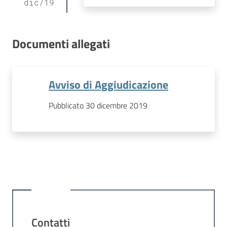
dic
/
19
Documenti allegati
Avviso di Aggiudicazione
Pubblicato 30 dicembre 2019
Contatti