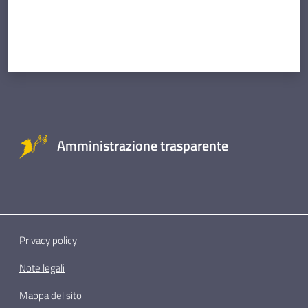
Amministrazione trasparente
Privacy policy
Note legali
Mappa del sito