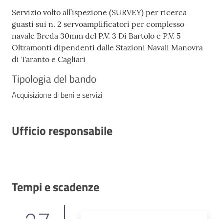
Servizio volto all’ispezione (SURVEY) per ricerca
guasti sui n. 2 servoamplificatori per complesso
navale Breda 30mm del P.V. 3 Di Bartolo e P.V. 5
Oltramonti dipendenti dalle Stazioni Navali Manovra
di Taranto e Cagliari
Tipologia del bando
Acquisizione di beni e servizi
Ufficio responsabile
Tempi e scadenze