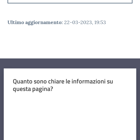
Ultimo aggiornamento
:
22-03-2023, 19:53
Quanto sono chiare le informazioni su
questa pagina?
Valuta da 1 a 5 stelle