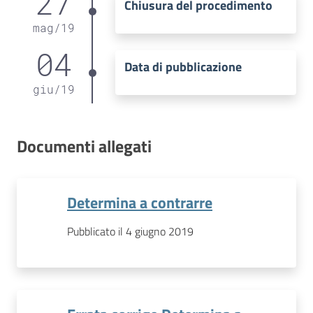
27
Chiusura del procedimento
mag
/
19
04
Data di pubblicazione
giu
/
19
Documenti allegati
Determina a contrarre
Pubblicato il 4 giugno 2019