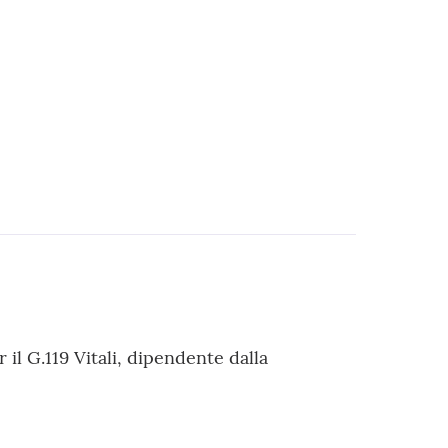
il G.119 Vitali, dipendente dalla