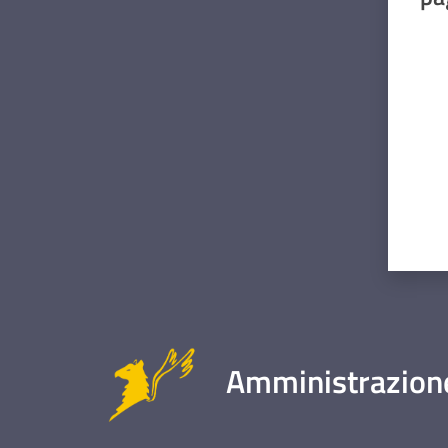
Valut
Amministrazione