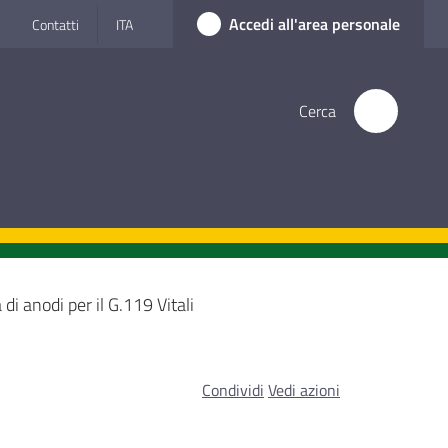
Accedi all'area personale
Contatti
ITA
Cerca
 di anodi per il G.119 Vitali
Condividi
Vedi azioni