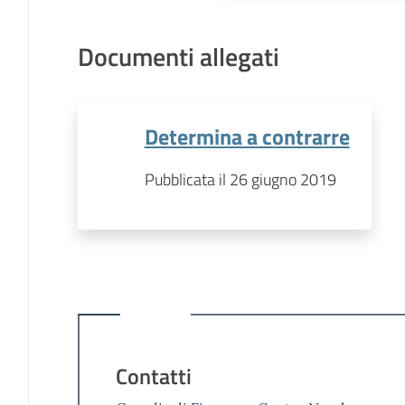
Documenti allegati
Determina a contrarre
Pubblicata il 26 giugno 2019
Contatti