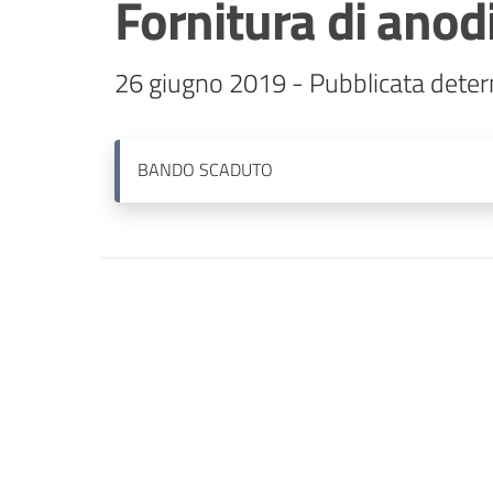
Fornitura di anodi
26 giugno 2019 - Pubblicata deter
BANDO
SCADUTO