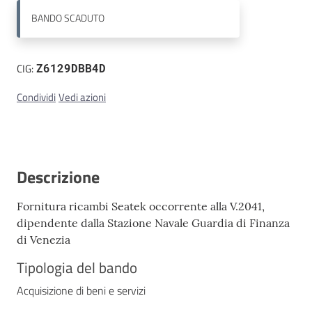
BANDO
SCADUTO
Contatti
CIG:
Z6129DBB4D
Condividi
Vedi azioni
Descrizione
Fornitura ricambi Seatek occorrente alla V.2041,
dipendente dalla Stazione Navale Guardia di Finanza
di Venezia
Tipologia del bando
Acquisizione di beni e servizi