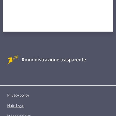
Amministrazione trasparente
Privacy policy
Note legali
Mappa del sito