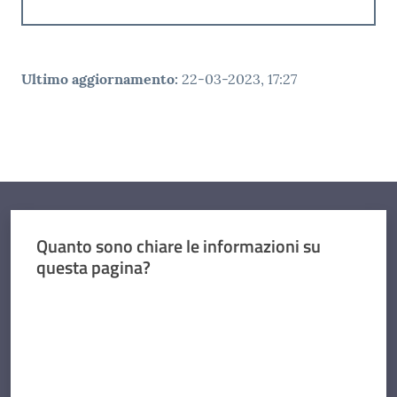
Ultimo aggiornamento
:
22-03-2023, 17:27
Quanto sono chiare le informazioni su
questa pagina?
Valuta da 1 a 5 stelle