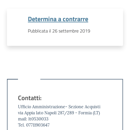
Determina a contrarre
Pubblicata il 26 settembre 2019
Contatti:
Ufficio Amministrazione- Sezione Acquisti
via Appia lato Napoli 287/289 - Formia (LT)
mail: lt0530033
Tel. 07711903647