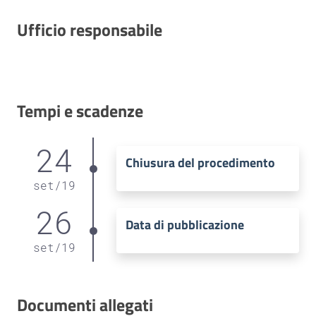
Ufficio responsabile
Tempi e scadenze
24
Chiusura del procedimento
set
/
19
26
Data di pubblicazione
set
/
19
Documenti allegati