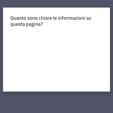
Quanto sono chiare le informazioni su
questa pagina?
Valuta da 1 a 5 stelle