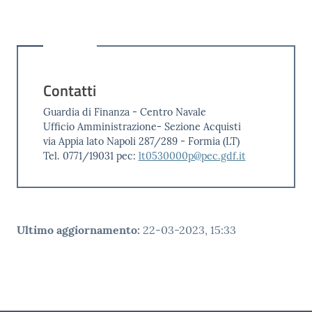
Contatti
Guardia di Finanza - Centro Navale
Ufficio Amministrazione- Sezione Acquisti
via Appia lato Napoli 287/289 - Formia (LT)
Tel. 0771/19031 pec:
lt0530000p@pec.gdf.it
Ultimo aggiornamento
:
22-03-2023, 15:33