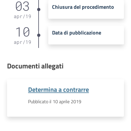
03
Chiusura del procedimento
apr
/
19
10
Data di pubblicazione
apr
/
19
Documenti allegati
Determina a contrarre
Pubblicato il 10 aprile 2019