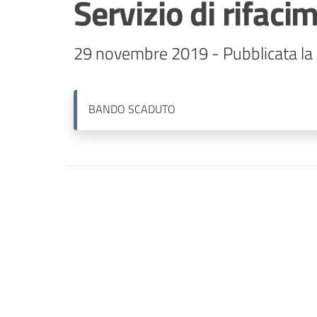
Servizio di rifaci
BANDO
SCADUTO