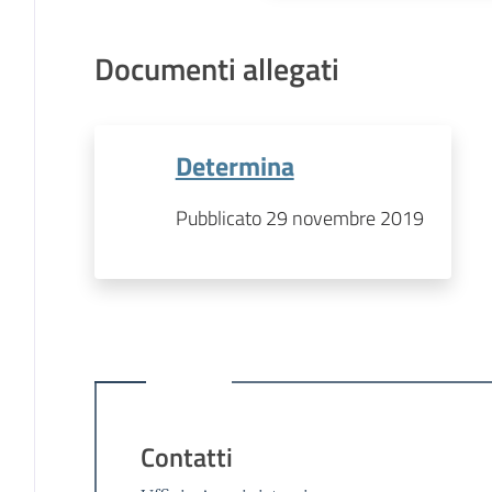
Documenti allegati
Determina
Pubblicato 29 novembre 2019
Contatti