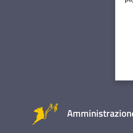
Valut
Amministrazione