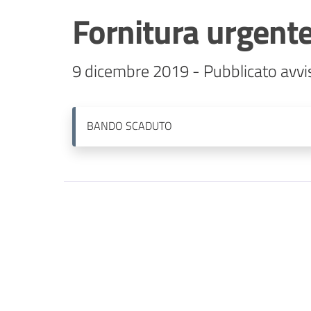
Fornitura urgente 
BANDO
SCADUTO