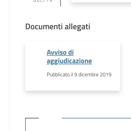
Documenti allegati
Avviso di
aggiudicazione
Pubblicato il 9 dicembre 2019