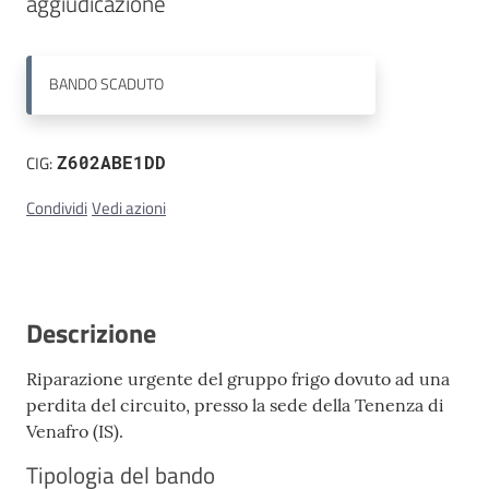
aggiudicazione
Contatti
BANDO
SCADUTO
CIG:
Z602ABE1DD
Condividi
Vedi azioni
Descrizione
Riparazione urgente del gruppo frigo dovuto ad una
perdita del circuito, presso la sede della Tenenza di
Venafro (IS).
Tipologia del bando