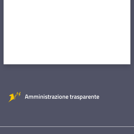
Amministrazione trasparente