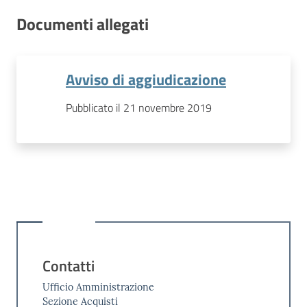
Documenti allegati
Avviso di aggiudicazione
Pubblicato il 21 novembre 2019
Contatti
Ufficio Amministrazione
Sezione Acquisti