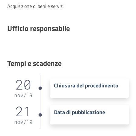
Acquisizione di beni e servizi
Ufficio responsabile
Tempi e scadenze
20
Chiusura del procedimento
nov
/
19
21
Data di pubblicazione
nov
/
19