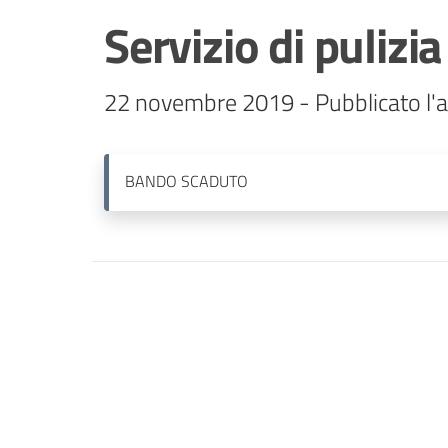
Servizio di pulizia
22 novembre 2019 - Pubblicato l'a
BANDO
SCADUTO