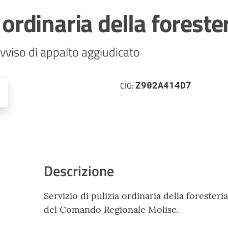
 ordinaria della foreste
vviso di appalto aggiudicato
Z902A414D7
CIG:
Descrizione
Servizio di pulizia ordinaria della forester
del Comando Regionale Molise.