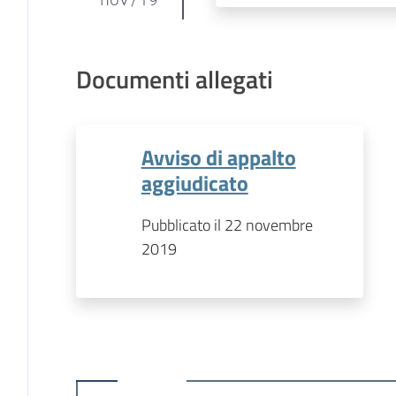
Documenti allegati
Avviso di appalto
aggiudicato
Pubblicato il 22 novembre
2019