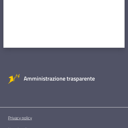
Amministrazione trasparente
Privacy policy