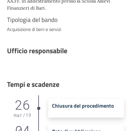
AA.FF. in addestramento presso la Scuola Allievi
Finanzieri di Bari.
Tipologia del bando
Acquisizione di beni e servizi
Ufficio responsabile
Tempi e scadenze
26
Chiusura del procedimento
mar
/
19
04