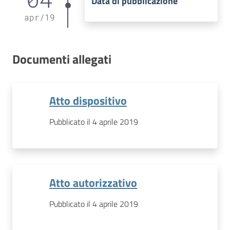
Data di pubblicazione
apr
/
19
Documenti allegati
Atto dispositivo
Pubblicato il 4 aprile 2019
Atto autorizzativo
Pubblicato il 4 aprile 2019