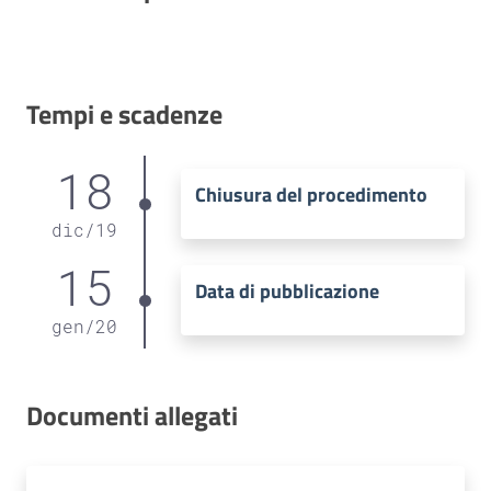
Tempi e scadenze
18
Chiusura del procedimento
dic
/
19
15
Data di pubblicazione
gen
/
20
Documenti allegati