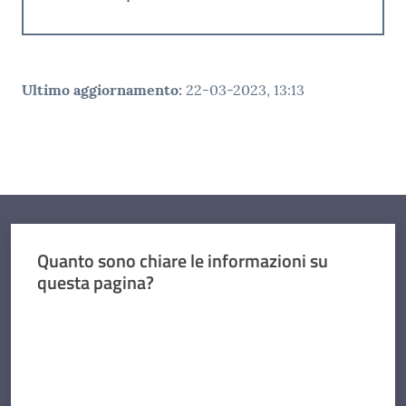
Ultimo aggiornamento
:
22-03-2023, 13:13
Quanto sono chiare le informazioni su
questa pagina?
Valuta da 1 a 5 stelle