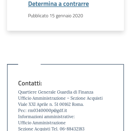
Determina a contrarre
Pubblicato 15 gennaio 2020
Contatti:
Quartiere Generale Guardia di Finanza
Ufficio Amministrazione – Sezione Acquisti
Viale XXI Aprile n. 51 00162 Roma.
Pec: rm0340000p@gdf.it
Informazioni amministrative:
Ufficio Amministrazione
Sezione Acquisti Tel. 06-88432183