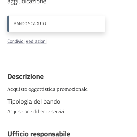
aggiudicazione
Contatti
BANDO
SCADUTO
Condividi
Vedi azioni
Descrizione
Acquisto oggettistica promozionale
Tipologia del bando
Acquisizione di beni e servizi
Ufficio responsabile