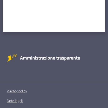
Amministrazione trasparente
Privacy policy
Note legali