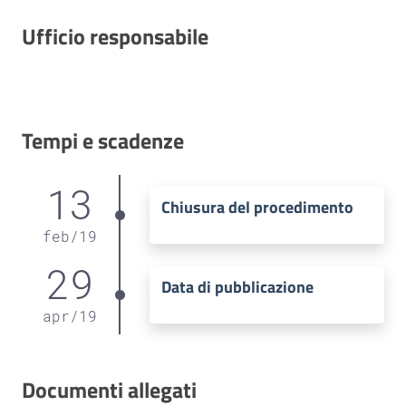
Ufficio responsabile
Tempi e scadenze
13
Chiusura del procedimento
feb
/
19
29
Data di pubblicazione
apr
/
19
Documenti allegati