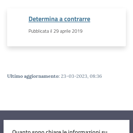
Determina a contrarre
Pubblicata il 29 aprile 2019
Ultimo aggiornamento
:
23-03-2023, 08:36
Quanto sono chiare le informazioni su