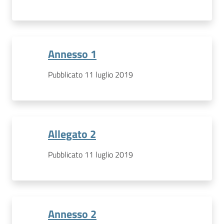
Annesso 1
Pubblicato 11 luglio 2019
Allegato 2
Pubblicato 11 luglio 2019
Annesso 2