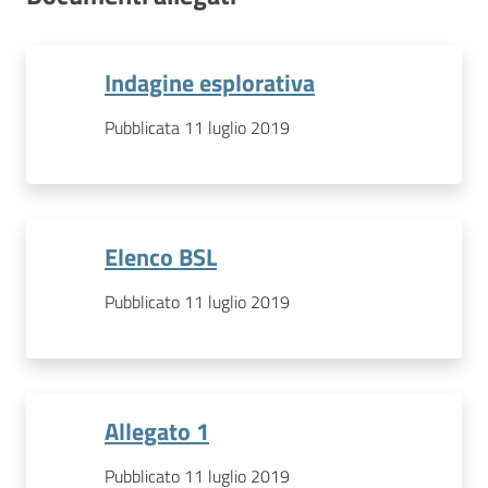
Indagine esplorativa
Pubblicata 11 luglio 2019
Elenco BSL
Pubblicato 11 luglio 2019
Allegato 1
Pubblicato 11 luglio 2019