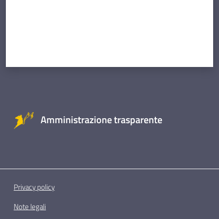
Amministrazione trasparente
Privacy policy
Note legali