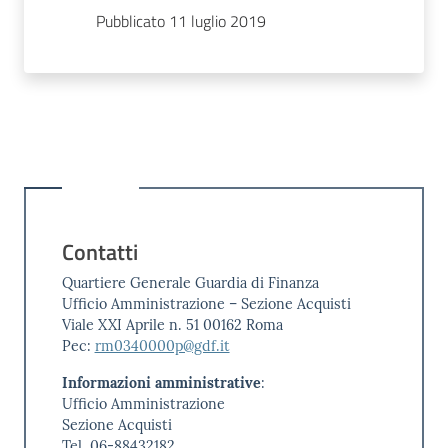
Pubblicato 11 luglio 2019
Contatti
Quartiere Generale Guardia di Finanza
Ufficio Amministrazione – Sezione Acquisti
Viale XXI Aprile n. 51 00162 Roma
Pec:
rm0340000p@gdf.it
Informazioni amministrative
:
Ufficio Amministrazione
Sezione Acquisti
Tel. 06-88432182